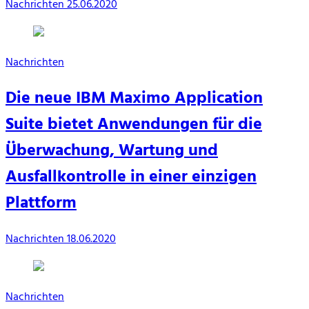
Nachrichten
25.06.2020
Nachrichten
Die neue IBM Maximo Application
Suite bietet Anwendungen für die
Überwachung, Wartung und
Ausfallkontrolle in einer einzigen
Plattform
Nachrichten
18.06.2020
Nachrichten