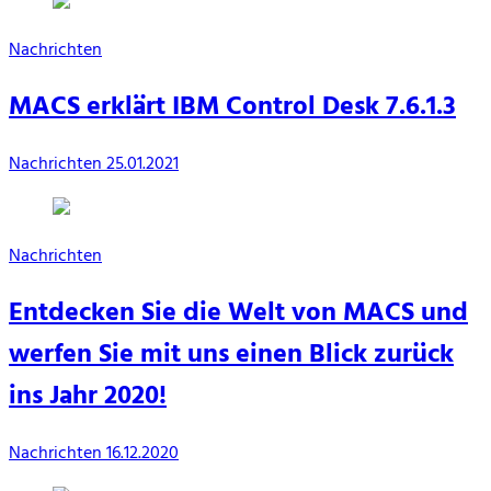
Nachrichten
MACS erklärt IBM Control Desk 7.6.1.3
Nachrichten
25.01.2021
Nachrichten
Entdecken Sie die Welt von MACS und
werfen Sie mit uns einen Blick zurück
ins Jahr 2020!
Nachrichten
16.12.2020