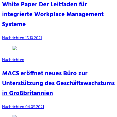
White Paper Der Leitfaden für
integrierte Workplace Management
Systeme
Nachrichten
15.10.2021
Nachrichten
MACS eröffnet neues Büro zur
Unterstützung des Geschäftswachstums
in Großbritannien
Nachrichten
04.05.2021