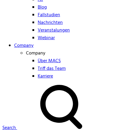
Blog
Fallstudien
Nachrichten
Veranstalungen
Webinar
Company
Company
Über MACS
Triff das Team
Karriere
Search