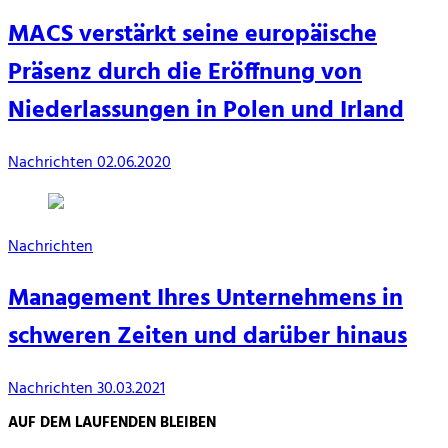
MACS verstärkt seine europäische
Präsenz durch die Eröffnung von
Niederlassungen in Polen und Irland
Nachrichten
02.06.2020
Nachrichten
Management Ihres Unternehmens in
schweren Zeiten und darüber hinaus
Nachrichten
30.03.2021
AUF DEM LAUFENDEN BLEIBEN