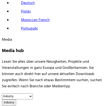
Deutsch
Polski
Moroccan French
Português
Media
Media hub
Lesen Sie alles über unsere Neuigkeiten, Projekte und
Veranstaltungen in ganz Europa und Großbritannien. Sie
können auch direkt hier auf unsere aktuellen Downloads
zugreifen. Wenn Sie nach etwas Bestimmtem suchen, suchen
Sie einfach nach Branche oder Medientyp.
Industry