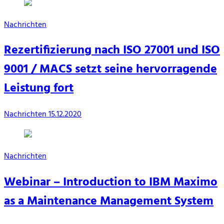
Nachrichten
Rezertifizierung nach ISO 27001 und ISO
9001 / MACS setzt seine hervorragende
Leistung fort
Nachrichten
15.12.2020
Nachrichten
Webinar – Introduction to IBM Maximo
as a Maintenance Management System