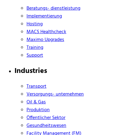
Beratungs- dienstleistung
Implementierung
Hosting
MACS Healthcheck
Maximo Upgrades
Training
Support
Industries
Transport
Versorgungs- unternehmen
Oil & Gas
Produktion
Öffentlicher Sektor
Gesundheitswesen
Facility Management (FM)