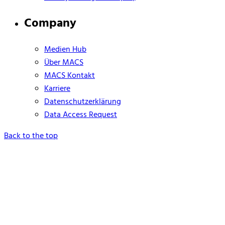
Company
Medien Hub
Über MACS
MACS Kontakt
Karriere
Datenschutzerklärung
Data Access Request
Back to the top