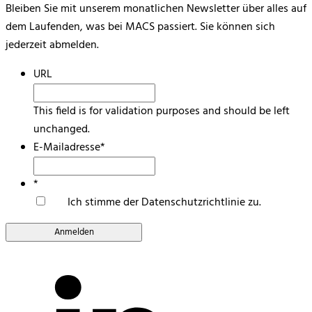
Bleiben Sie mit unserem monatlichen Newsletter über alles auf
dem Laufenden, was bei MACS passiert. Sie können sich
jederzeit abmelden.
URL
This field is for validation purposes and should be left
unchanged.
E-Mailadresse
*
*
Ich stimme der Datenschutzrichtlinie zu.