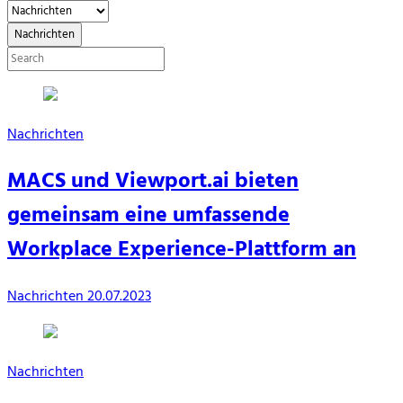
Nachrichten
Nachrichten
MACS und Viewport.ai bieten
gemeinsam eine umfassende
Workplace Experience-Plattform an
Nachrichten
20.07.2023
Nachrichten