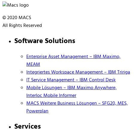
© 2020 MACS
All Rights Reserved
Software Solutions
Enterprise Asset Management – IBM Maximo,
MEAM
Integriertes Workspace Management – IBM Tririga
IT Service Management – IBM Control Desk
Mobile Lösungen – IBM Maximo Anywhere,
Interloc Mobile Informer
MACS Weitere Business Lösungen – SFG20, MES,
Powerplan
Services