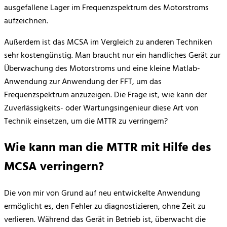
ausgefallene Lager im Frequenzspektrum des Motorstroms
aufzeichnen.
Außerdem ist das MCSA im Vergleich zu anderen Techniken
sehr kostengünstig. Man braucht nur ein handliches Gerät zur
Überwachung des Motorstroms und eine kleine Matlab-
Anwendung zur Anwendung der FFT, um das
Frequenzspektrum anzuzeigen. Die Frage ist, wie kann der
Zuverlässigkeits- oder Wartungsingenieur diese Art von
Technik einsetzen, um die MTTR zu verringern?
Wie kann man die MTTR mit Hilfe des
MCSA verringern?
Die von mir von Grund auf neu entwickelte Anwendung
ermöglicht es, den Fehler zu diagnostizieren, ohne Zeit zu
verlieren. Während das Gerät in Betrieb ist, überwacht die