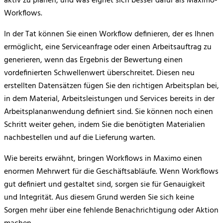
aktiv zu planen, und was eignet sich besser dafür als Maximo-
Workflows.
In der Tat können Sie einen Workflow definieren, der es Ihnen
ermöglicht, eine Serviceanfrage oder einen Arbeitsauftrag zu
generieren, wenn das Ergebnis der Bewertung einen
vordefinierten Schwellenwert überschreitet. Diesen neu
erstellten Datensätzen fügen Sie den richtigen Arbeitsplan bei,
in dem Material, Arbeitsleistungen und Services bereits in der
Arbeitsplananwendung definiert sind. Sie können noch einen
Schritt weiter gehen, indem Sie die benötigten Materialien
nachbestellen und auf die Lieferung warten.
Wie bereits erwähnt, bringen Workflows in Maximo einen
enormen Mehrwert für die Geschäftsabläufe. Wenn Workflows
gut definiert und gestaltet sind, sorgen sie für Genauigkeit
und Integrität. Aus diesem Grund werden Sie sich keine
Sorgen mehr über eine fehlende Benachrichtigung oder Aktion