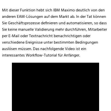
Mit dieser Funktion hebt sich IBM Maximo deutlich von den
anderen EAM-Lösungen auf dem Markt ab. In der Tat können
Sie Geschäftsprozesse definieren und automatisieren, so dass
Sie keine manuelle Validierung mehr durchführen, Mitarbeiter
per E-Mail oder Textnachricht benachrichtigen oder
verschiedene Ereignisse unter bestimmten Bedingungen
auslösen müssen. Das nachfolgende Video ist ein
interessantes Workflow-Tutorial für Anfänger.