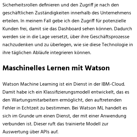
Sicherheitsrollen definieren und den Zugriff je nach den
geschäftlichen Zuständigkeiten innerhalb des Unternehmens
erteilen. In meinem Fall gebe ich den Zugriff für potenzielle
Kunden frei, damit sie das Dashboard sehen können. Dadurch
werden sie in die Lage versetzt, über ihre Geschäftsprozesse
nachzudenken und zu überlegen, wie sie diese Technologie in
ihre täglichen Abläufe integrieren können.
Maschinelles Lernen mit Watson
Watson Machine Learning ist ein Dienst in der IBM-Cloud.
Damit habe ich ein Klassifizierungsmodell entwickelt, das es
den Wartungsmitarbeitern ermöglicht, den auftretenden
Fehler in Echtzeit zu bestimmen. Bei Watson ML handelt es
sich im Grunde um einen Dienst, der mit einer Anwendung
verbunden ist. Dieser ruft das trainierte Modell zur
Auswertung über APIs auf.