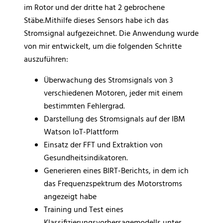
im Rotor und der dritte hat 2 gebrochene
Stäbe.Mithilfe dieses Sensors habe ich das
Stromsignal aufgezeichnet. Die Anwendung wurde
von mir entwickelt, um die folgenden Schritte
auszuführen:
Überwachung des Stromsignals von 3
verschiedenen Motoren, jeder mit einem
bestimmten Fehlergrad.
Darstellung des Stromsignals auf der IBM
Watson IoT-Plattform
Einsatz der FFT und Extraktion von
Gesundheitsindikatoren.
Generieren eines BIRT-Berichts, in dem ich
das Frequenzspektrum des Motorstroms
angezeigt habe
Training und Test eines
Klassifizierungsvorhersagemodells unter