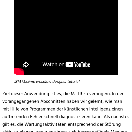
IBM Maximo workflow designer tutorial
Ziel dieser Anwendung ist es, die MTTR zu verringern. In den
vorangegangenen Abschnitten haben wir gelernt, wie man
mit Hilfe von Programmen der künstlichen Intelligenz einen
auftretenden Fehler schnell diagnostizieren kann. Als nächstes
gilt es, die Wartungsaktivitäten entsprechend der Störung