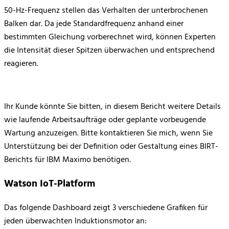
50-Hz-Frequenz stellen das Verhalten der unterbrochenen
Balken dar. Da jede Standardfrequenz anhand einer
bestimmten Gleichung vorberechnet wird, können Experten
die Intensität dieser Spitzen überwachen und entsprechend
reagieren.
Ihr Kunde könnte Sie bitten, in diesem Bericht weitere Details
wie laufende Arbeitsaufträge oder geplante vorbeugende
Wartung anzuzeigen. Bitte kontaktieren Sie mich, wenn Sie
Unterstützung bei der Definition oder Gestaltung eines BIRT-
Berichts für IBM Maximo benötigen.
Watson IoT-Platform
Das folgende Dashboard zeigt 3 verschiedene Grafiken für
jeden überwachten Induktionsmotor an: