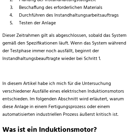
Beschaffung des erforderlichen Materials
Durchführen des Instandhaltungsarbeitsauftrags
Testen der Anlage
Dieser Zeitrahmen gilt als abgeschlossen, sobald das System
gemäß den Spezifikationen läuft. Wenn das System während
der Testphase immer noch ausfällt, beginnt der
Instandhaltungsbeauftragte wieder bei Schritt 1.
In diesem Artikel habe ich mich für die Untersuchung
verschiedener Ausfälle eines elektrischen Induktionsmotors
entschieden. Im folgenden Abschnitt wird erläutert, warum
diese Anlage in einem Fertigungsprozess oder einem
automatisierten industriellen Prozess äußerst kritisch ist.
Was ist ein Induktionsmotor?