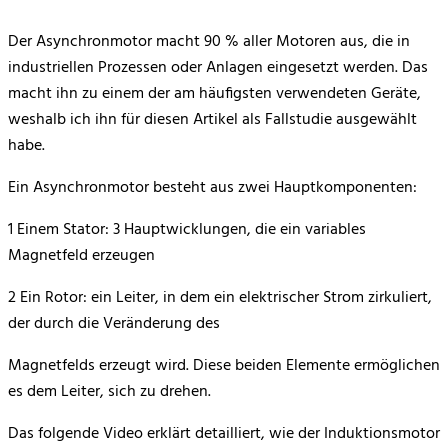
Der Asynchronmotor macht 90 % aller Motoren aus, die in
industriellen Prozessen oder Anlagen eingesetzt werden. Das
macht ihn zu einem der am häufigsten verwendeten Geräte,
weshalb ich ihn für diesen Artikel als Fallstudie ausgewählt
habe.
Ein Asynchronmotor besteht aus zwei Hauptkomponenten:
1 Einem Stator: 3 Hauptwicklungen, die ein variables
Magnetfeld erzeugen
2 Ein Rotor: ein Leiter, in dem ein elektrischer Strom zirkuliert,
der durch die Veränderung des
Magnetfelds erzeugt wird. Diese beiden Elemente ermöglichen
es dem Leiter, sich zu drehen.
Das folgende Video erklärt detailliert, wie der Induktionsmotor