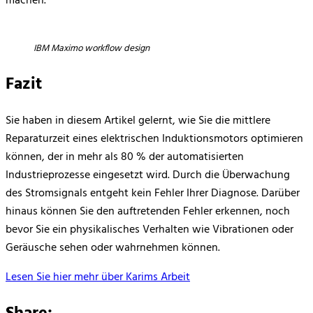
machen.
IBM Maximo workflow design
Fazit
Sie haben in diesem Artikel gelernt, wie Sie die mittlere
Reparaturzeit eines elektrischen Induktionsmotors optimieren
können, der in mehr als 80 % der automatisierten
Industrieprozesse eingesetzt wird. Durch die Überwachung
des Stromsignals entgeht kein Fehler Ihrer Diagnose. Darüber
hinaus können Sie den auftretenden Fehler erkennen, noch
bevor Sie ein physikalisches Verhalten wie Vibrationen oder
Geräusche sehen oder wahrnehmen können.
Lesen Sie hier mehr über Karims Arbeit