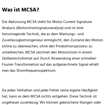
Was ist MCSA?
Die Abkürzung MCSA steht für Motor Current Signature
Analysis (Motorstromsignaturanalyse) und ist eine
hervorragende Technik, die es dem Wartungs- und
Zuverlässigkeitsingenieur ermöglicht, den Zustand des Motors
online zu überwachen, ohne den Produktionsprozess zu
unterbrechen. MCSA zeichnet den Motorstrom in einem
Zeitbereichsformat auf. Durch Anwendung einer schnellen
Fourier-Transformation auf das aufgezeichnete Signal erhält
man das Stromfrequenzspektrum.
Da jedes Verhalten und jeder Fehler seine eigene Häufigkeit
hat, kann es dem MCSA nichts entgehen. Diese Technik ist
ungeheuer zuverlässig. Wir können gebrochene Stangen oder