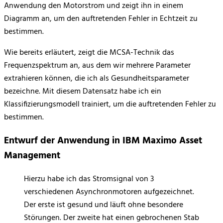
Anwendung den Motorstrom und zeigt ihn in einem
Diagramm an, um den auftretenden Fehler in Echtzeit zu
bestimmen.
Wie bereits erläutert, zeigt die MCSA-Technik das
Frequenzspektrum an, aus dem wir mehrere Parameter
extrahieren können, die ich als Gesundheitsparameter
bezeichne. Mit diesem Datensatz habe ich ein
Klassifizierungsmodell trainiert, um die auftretenden Fehler zu
bestimmen.
Entwurf der Anwendung in IBM Maximo Asset
Management
Hierzu habe ich das Stromsignal von 3
verschiedenen Asynchronmotoren aufgezeichnet.
Der erste ist gesund und läuft ohne besondere
Störungen. Der zweite hat einen gebrochenen Stab