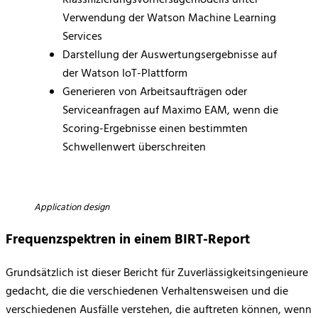
Verwendung der Watson Machine Learning
Services
Darstellung der Auswertungsergebnisse auf
der Watson IoT-Plattform
Generieren von Arbeitsaufträgen oder
Serviceanfragen auf Maximo EAM, wenn die
Scoring-Ergebnisse einen bestimmten
Schwellenwert überschreiten
Application design
Frequenzspektren in einem BIRT-Report
Grundsätzlich ist dieser Bericht für Zuverlässigkeitsingenieure
gedacht, die die verschiedenen Verhaltensweisen und die
verschiedenen Ausfälle verstehen, die auftreten können, wenn