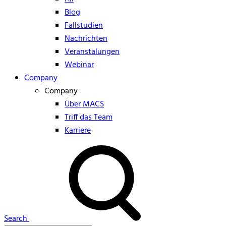
Blog
Fallstudien
Nachrichten
Veranstalungen
Webinar
Company
Company
Über MACS
Triff das Team
Karriere
Search