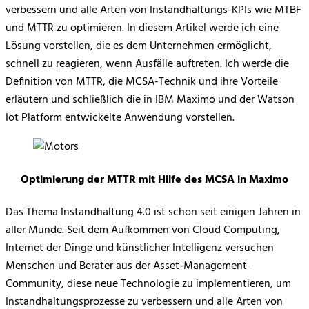
verbessern und alle Arten von Instandhaltungs-KPIs wie MTBF
und MTTR zu optimieren. In diesem Artikel werde ich eine
Lösung vorstellen, die es dem Unternehmen ermöglicht,
schnell zu reagieren, wenn Ausfälle auftreten. Ich werde die
Definition von MTTR, die MCSA-Technik und ihre Vorteile
erläutern und schließlich die in IBM Maximo und der Watson
Iot Platform entwickelte Anwendung vorstellen.
Optimierung der MTTR mit Hilfe des MCSA in Maximo
Das Thema Instandhaltung 4.0 ist schon seit einigen Jahren in
aller Munde. Seit dem Aufkommen von Cloud Computing,
Internet der Dinge und künstlicher Intelligenz versuchen
Menschen und Berater aus der Asset-Management-
Community, diese neue Technologie zu implementieren, um
Instandhaltungsprozesse zu verbessern und alle Arten von