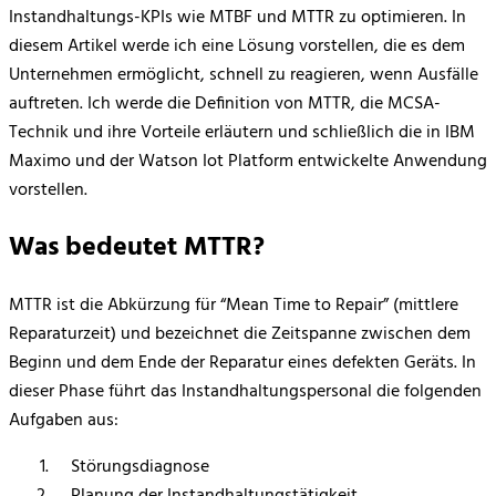
Instandhaltungs-KPIs wie MTBF und MTTR zu optimieren. In
diesem Artikel werde ich eine Lösung vorstellen, die es dem
Unternehmen ermöglicht, schnell zu reagieren, wenn Ausfälle
auftreten. Ich werde die Definition von MTTR, die MCSA-
Technik und ihre Vorteile erläutern und schließlich die in IBM
Maximo und der Watson Iot Platform entwickelte Anwendung
vorstellen.
Was bedeutet MTTR?
MTTR ist die Abkürzung für “Mean Time to Repair” (mittlere
Reparaturzeit) und bezeichnet die Zeitspanne zwischen dem
Beginn und dem Ende der Reparatur eines defekten Geräts. In
dieser Phase führt das Instandhaltungspersonal die folgenden
Aufgaben aus:
Störungsdiagnose
Planung der Instandhaltungstätigkeit