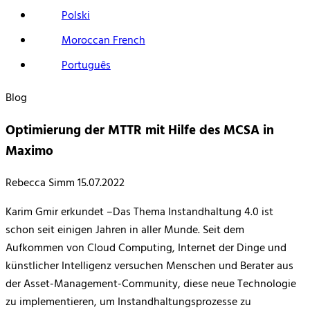
Polski
Moroccan French
Português
Blog
Optimierung der MTTR mit Hilfe des MCSA in
Maximo
Rebecca Simm
15.07.2022
Karim Gmir erkundet –
Das Thema Instandhaltung 4.0 ist
schon seit einigen Jahren in aller Munde. Seit dem
Aufkommen von Cloud Computing, Internet der Dinge und
künstlicher Intelligenz versuchen Menschen und Berater aus
der Asset-Management-Community, diese neue Technologie
zu implementieren, um Instandhaltungsprozesse zu