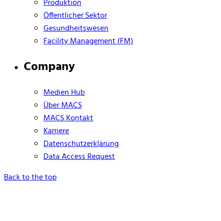
Produktion
Öffentlicher Sektor
Gesundheitswesen
Facility Management (FM)
Company
Medien Hub
Über MACS
MACS Kontakt
Karriere
Datenschutzerklärung
Data Access Request
Back to the top