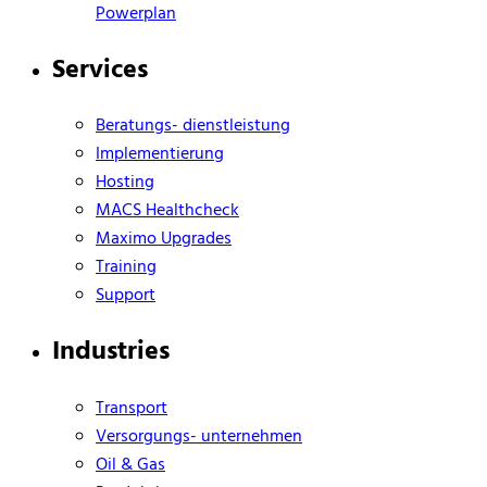
Powerplan
Services
Beratungs- dienstleistung
Implementierung
Hosting
MACS Healthcheck
Maximo Upgrades
Training
Support
Industries
Transport
Versorgungs- unternehmen
Oil & Gas