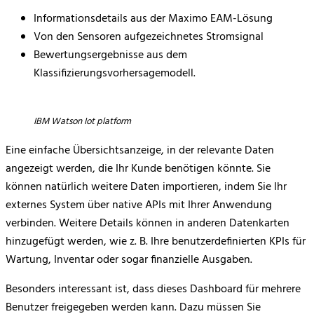
Informationsdetails aus der Maximo EAM-Lösung
Von den Sensoren aufgezeichnetes Stromsignal
Bewertungsergebnisse aus dem
Klassifizierungsvorhersagemodell.
IBM Watson Iot platform
Eine einfache Übersichtsanzeige, in der relevante Daten
angezeigt werden, die Ihr Kunde benötigen könnte. Sie
können natürlich weitere Daten importieren, indem Sie Ihr
externes System über native APIs mit Ihrer Anwendung
verbinden. Weitere Details können in anderen Datenkarten
hinzugefügt werden, wie z. B. Ihre benutzerdefinierten KPIs für
Wartung, Inventar oder sogar finanzielle Ausgaben.
Besonders interessant ist, dass dieses Dashboard für mehrere
Benutzer freigegeben werden kann. Dazu müssen Sie