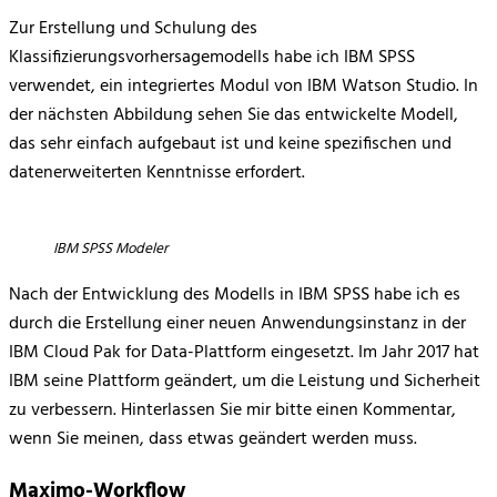
Zur Erstellung und Schulung des
Klassifizierungsvorhersagemodells habe ich IBM SPSS
verwendet, ein integriertes Modul von IBM Watson Studio. In
der nächsten Abbildung sehen Sie das entwickelte Modell,
das sehr einfach aufgebaut ist und keine spezifischen und
datenerweiterten Kenntnisse erfordert.
IBM SPSS Modeler
Nach der Entwicklung des Modells in IBM SPSS habe ich es
durch die Erstellung einer neuen Anwendungsinstanz in der
IBM Cloud Pak for Data-Plattform eingesetzt. Im Jahr 2017 hat
IBM seine Plattform geändert, um die Leistung und Sicherheit
zu verbessern. Hinterlassen Sie mir bitte einen Kommentar,
wenn Sie meinen, dass etwas geändert werden muss.
Maximo-Workflow