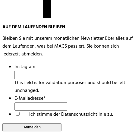
AUF DEM LAUFENDEN BLEIBEN
Bleiben Sie mit unserem monatlichen Newsletter über alles auf
dem Laufenden, was bei MACS passiert. Sie können sich
jederzeit abmelden.
Instagram
This field is for validation purposes and should be left
unchanged.
E-Mailadresse
*
*
Ich stimme der Datenschutzrichtlinie zu.