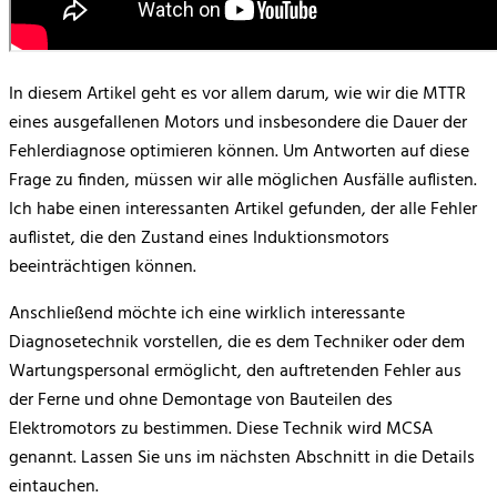
In diesem Artikel geht es vor allem darum, wie wir die MTTR
eines ausgefallenen Motors und insbesondere die Dauer der
Fehlerdiagnose optimieren können. Um Antworten auf diese
Frage zu finden, müssen wir alle möglichen Ausfälle auflisten.
Ich habe einen interessanten Artikel gefunden, der alle Fehler
auflistet, die den Zustand eines Induktionsmotors
beeinträchtigen können.
Anschließend möchte ich eine wirklich interessante
Diagnosetechnik vorstellen, die es dem Techniker oder dem
Wartungspersonal ermöglicht, den auftretenden Fehler aus
der Ferne und ohne Demontage von Bauteilen des
Elektromotors zu bestimmen. Diese Technik wird MCSA
genannt. Lassen Sie uns im nächsten Abschnitt in die Details
eintauchen.