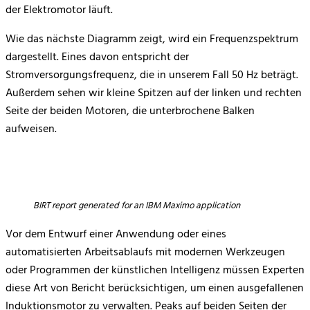
der Elektromotor läuft.
Wie das nächste Diagramm zeigt, wird ein Frequenzspektrum
dargestellt. Eines davon entspricht der
Stromversorgungsfrequenz, die in unserem Fall 50 Hz beträgt.
Außerdem sehen wir kleine Spitzen auf der linken und rechten
Seite der beiden Motoren, die unterbrochene Balken
aufweisen.
BIRT report generated for an IBM Maximo application
Vor dem Entwurf einer Anwendung oder eines
automatisierten Arbeitsablaufs mit modernen Werkzeugen
oder Programmen der künstlichen Intelligenz müssen Experten
diese Art von Bericht berücksichtigen, um einen ausgefallenen
Induktionsmotor zu verwalten. Peaks auf beiden Seiten der