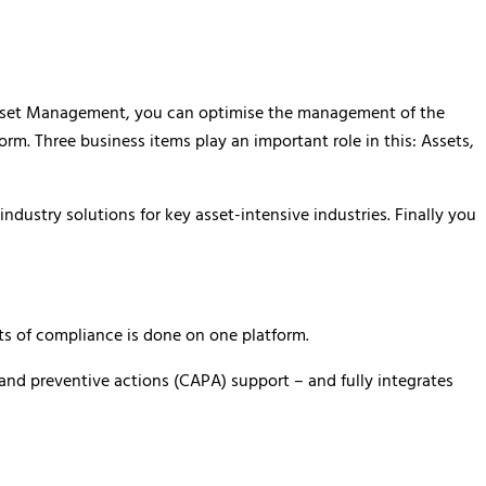
set Management
, you can optimise the management of the
form. Three business items play an important role in this: Assets,
dustry solutions for key asset-intensive industries. Finally you
cts of compliance is done on one platform.
 and preventive actions (CAPA) support – and fully integrates