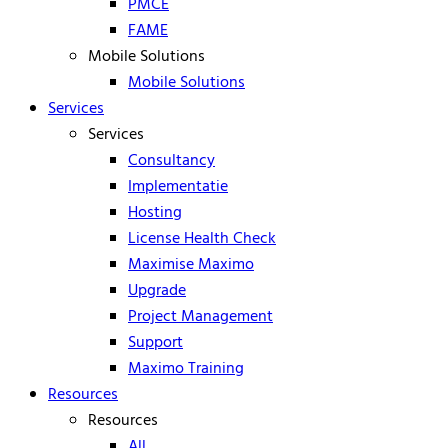
PMCE
FAME
Mobile Solutions
Mobile Solutions
Services
Services
Consultancy
Implementatie
Hosting
License Health Check
Maximise Maximo
Upgrade
Project Management
Support
Maximo Training
Resources
Resources
All