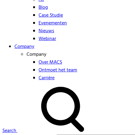
Blog
Case Studie
Evenementen
Nieuws
Webinar
Company
Company
Over MACS
Ontmoet het team
Carrière
Search