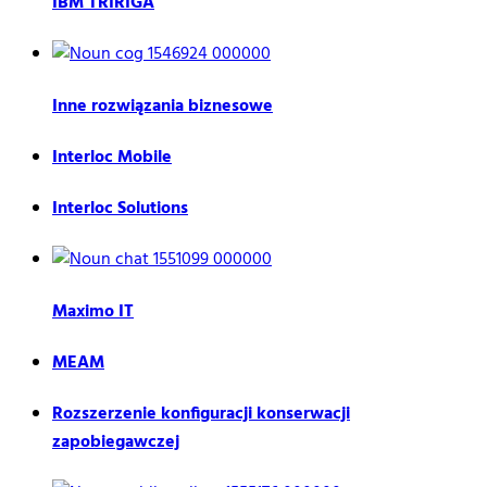
IBM TRIRIGA
Inne rozwiązania biznesowe
Interloc Mobile
Interloc Solutions
Maximo IT
MEAM
Rozszerzenie konfiguracji konserwacji
zapobiegawczej