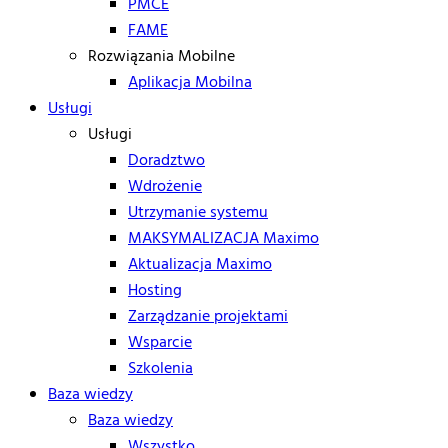
PMCE
FAME
Rozwiązania Mobilne
Aplikacja Mobilna
Usługi
Usługi
Doradztwo
Wdrożenie
Utrzymanie systemu
MAKSYMALIZACJA Maximo
Aktualizacja Maximo
Hosting
Zarządzanie projektami
Wsparcie
Szkolenia
Baza wiedzy
Baza wiedzy
Wszystko