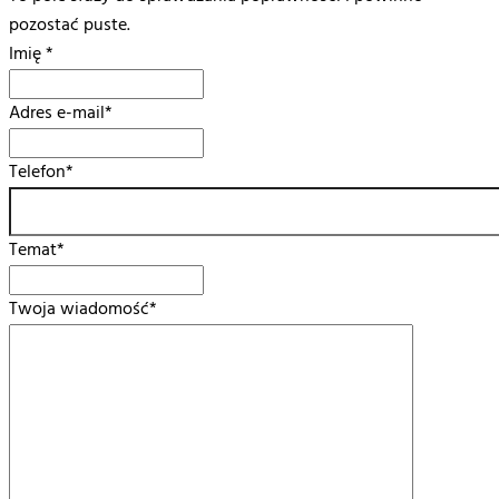
pozostać puste.
Imię
*
Adres e-mail
*
Telefon
*
Temat
*
Twoja wiadomość
*