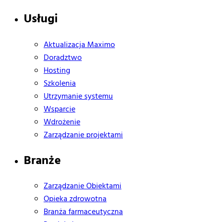
Usługi
Aktualizacja Maximo
Doradztwo
Hosting
Szkolenia
Utrzymanie systemu
Wsparcie
Wdrożenie
Zarządzanie projektami
Branże
Zarządzanie Obiektami
Opieka zdrowotna
Branża farmaceutyczna