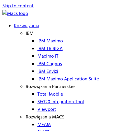
Skip to content
Rozwiązania
IBM
IBM Maximo
IBM TRIRIGA
Maximo IT
IBM Cognos
IBM Envizi
IBM Maximo Application Suite
Rozwiązania Partnerskie
Total Mobile
SFG20 Integration Tool
Viewport
Rozwiązania MACS
MEAM