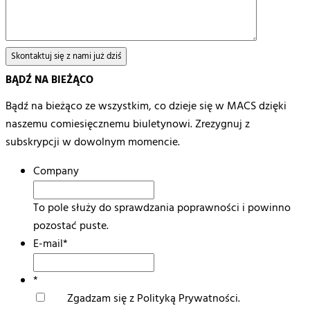
BĄDŹ NA BIEŻĄCO
Bądź na bieżąco ze wszystkim, co dzieje się w MACS dzięki
naszemu comiesięcznemu biuletynowi. Zrezygnuj z
subskrypcji w dowolnym momencie.
Company
To pole służy do sprawdzania poprawności i powinno
pozostać puste.
E-mail
*
*
Zgadzam się z Polityką Prywatności.