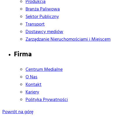
Produkcja
Branża Paliwowa
Sektor Publiczny
Transport
Dostawcy mediów
Zarządzanie Nieruchomościami i Miejscem
Firma
Centrum Medialne
O Nas
Kontakt
Kariery
Polityka Prywatności
Powrót na górę