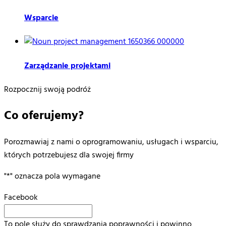
Wsparcie
Zarządzanie projektami
Rozpocznij swoją podróż
Co oferujemy?
Porozmawiaj z nami o oprogramowaniu, usługach i wsparciu,
których potrzebujesz dla swojej firmy
"
*
" oznacza pola wymagane
Facebook
To pole służy do sprawdzania poprawności i powinno