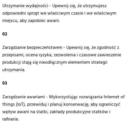
Utrzymanie wydajności - Upewnij się, że utrzymujesz
odpowiedni sprzęt we właściwym czasie i we właściwym
miejscu, aby zapobiec awarii.
02
Zarządzanie bezpieczeństwem - Upewnij się, że zgodność z
przepisami, ocena ryzyka, zezwolenia i czasowe zawieszenie
produkcji stają się nieodłącznym elementem strategii
utrzymania.
03
Zarządzanie awariami - Wykorzystując rozwiązania Internet of
things (IoT), przewiduj i planuj konserwację, aby ograniczyć
wpływ awarii na statki, zakłady produkcyjne statków i
rafinerie.