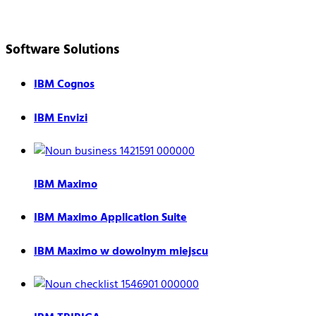
Software Solutions
IBM Cognos
IBM Envizi
IBM Maximo
IBM Maximo Application Suite
IBM Maximo w dowolnym miejscu