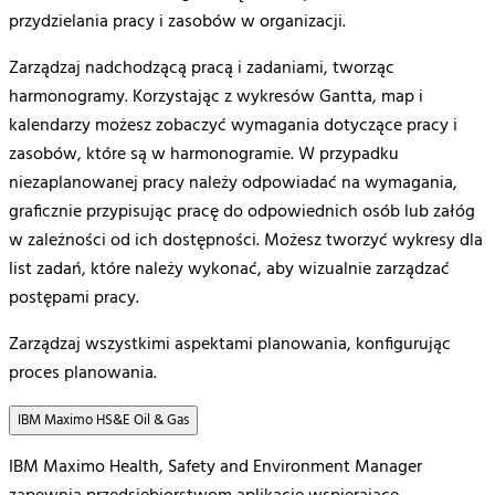
przydzielania pracy i zasobów w organizacji.
Zarządzaj nadchodzącą pracą i zadaniami, tworząc
harmonogramy. Korzystając z wykresów Gantta, map i
kalendarzy możesz zobaczyć wymagania dotyczące pracy i
zasobów, które są w harmonogramie. W przypadku
niezaplanowanej pracy należy odpowiadać na wymagania,
graficznie przypisując pracę do odpowiednich osób lub załóg
w zależności od ich dostępności. Możesz tworzyć wykresy dla
list zadań, które należy wykonać, aby wizualnie zarządzać
postępami pracy.
Zarządzaj wszystkimi aspektami planowania, konfigurując
proces planowania.
IBM Maximo HS&E Oil & Gas
IBM Maximo Health, Safety and Environment Manager