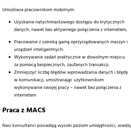
Umożliwia pracownikom mobilnym:
Uzyskanie natychmiastowego dostępu do krytycznych
danych, nawet bez aktywnego połączenia z internetem,
Pracowanie z szeroką gamą oprzyrządowanych maszyn i
urządzeń inteligentnych.
Wykonywanie zadań praktycznie w dowolnym miejscu
za pomocą bezpiecznych, zaufanych transakcji.
Zmniejszyć liczbę błędów wprowadzania danych i błędy
w komunikacji, umożliwiając użytkownikom
wykonywanie swojej pracy – nawet bez połączenia z
internetem
Praca z MACS
Nasi konsultanci posiadają wysoki poziom umiejętności, wiedzy 