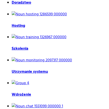
Doradztwo
Hosting
Szkolenia
Utrzymanie systemu
Wdrożenie