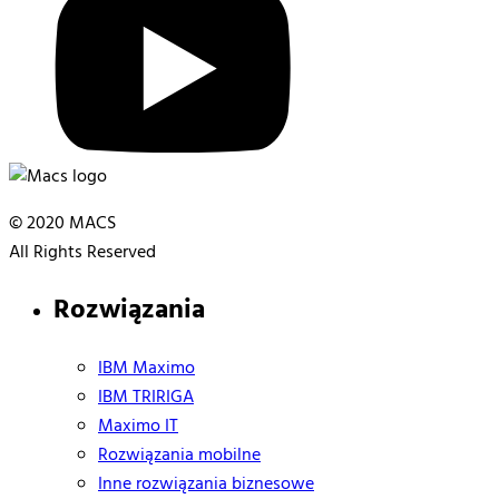
© 2020 MACS
All Rights Reserved
Rozwiązania
IBM Maximo
IBM TRIRIGA
Maximo IT
Rozwiązania mobilne
Inne rozwiązania biznesowe